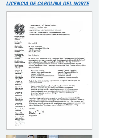
LICENCIA DE CAROLINA DEL NORTE