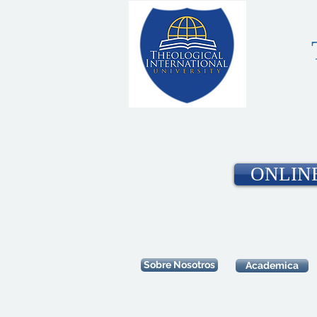
ONLIN
Sobre Nosotros
Academica