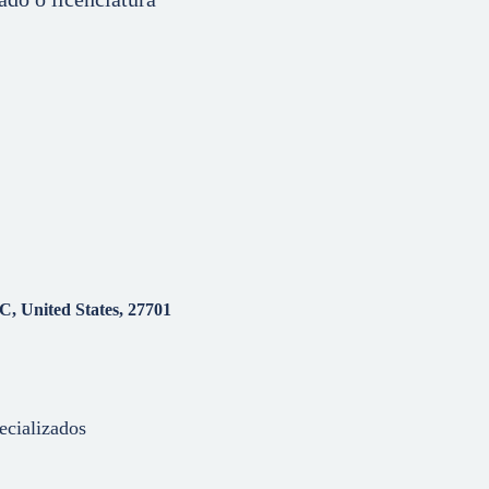
, United States, 27701
ecializados