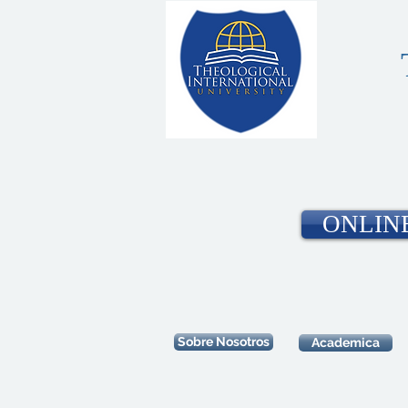
ONLIN
Sobre Nosotros
Academica