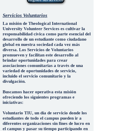
Servicios Voluntarios
La misión de Theological International
University Volunteer Services es cultivar la
responsabilidad cívica como parte esencial del
desarrollo de un estudiante como ciudadano
global en nuestra sociedad cada vez más
diversa. Los Servicios de Voluntarios
promueven y facilitan este desarrollo al
brindar oportunidades para crear
asociaciones comunitarias a través de una
variedad de oportunidades de servicio,
incluido el servicio comunitario y la
divulgación.
Buscamos hacer operativa esta misión
ofreciendo los siguientes programas e
iniciativas:
Voluntario TIU, un día de servicio donde los
estudiantes de todo el campus pueden ir a
diferentes organizaciones sin fines de lucro en
el campus y pasar su tiempo participando en