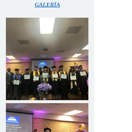
GALERÍA