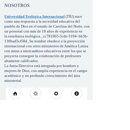
NOSOTROS
Universidad Teológica Internacional
(TIU) nace
como una respuesta a la necesidad educativa del
pueblo de Dios en el estado de Carolina del Norte, con
un personal con más de 19 años de experiencia en
la enseñanza teológica._cc781905-5cde-3194- bb3b-
136bad5cf58d_Su nombre obedece a la proyección
internacional con otros ministerios de América Latina
con miras a intercambios educativos entre los que se
proyecta conseguir la colaboración de profesores
altamente calificados.
La Junta Directiva está integrada por hombres y
mujeres de Dios, con amplia experiencia en el campo
académico y un profundo conocimiento del área
ministerial.