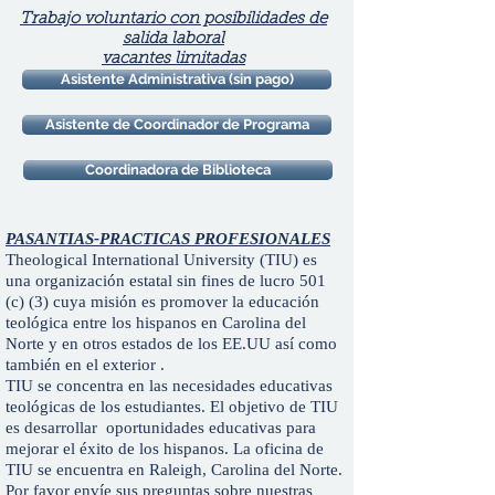
Trabajo voluntario con posibilidades de
salida laboral
vacantes limitadas
Asistente Administrativa (sin pago)
Asistente de Coordinador de Programa
Coordinadora de Biblioteca
PASANTIAS-PRACTICAS PROFESIONALES
Theological International University (TIU) es
una organización estatal sin fines de lucro 501
(c) (3) cuya misión es promover la educación
teológica entre los hispanos en Carolina del
Norte y en otros estados de los EE.UU así como
también en el exterior .
TIU se concentra en las necesidades educativas
teológicas de los estudiantes. El objetivo de TIU
es desarrollar oportunidades educativas para
mejorar el éxito de los hispanos. La oficina de
TIU se encuentra en Raleigh, Carolina del Norte.
Por favor envíe sus preguntas sobre nuestras