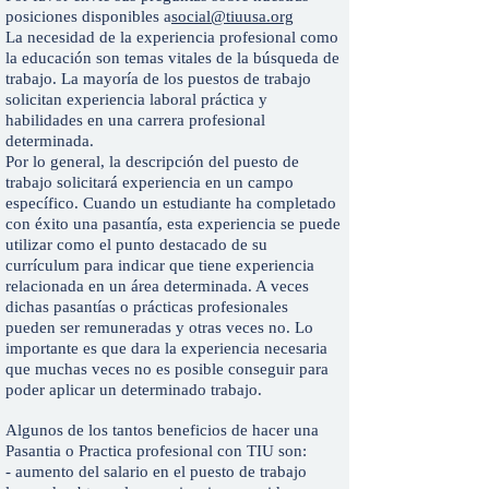
posiciones disponibles a
social@tiuusa.org
La necesidad de la experiencia profesional como
la educación son temas vitales de la búsqueda de
trabajo. La mayoría de los puestos de trabajo
solicitan experiencia laboral práctica y
habilidades en una carrera profesional
determinada.
Por lo general, la descripción del puesto de
trabajo solicitará experiencia en un campo
específico. Cuando un estudiante ha completado
con éxito una pasantía, esta experiencia se puede
utilizar como el punto destacado de su
currículum para indicar que tiene experiencia
relacionada en un área determinada. A veces
dichas pasantías o prácticas profesionales
pueden ser remuneradas y otras veces no. Lo
importante es que dara la experiencia necesaria
que muchas veces no es posible conseguir para
poder aplicar un determinado trabajo.
Algunos de los tantos beneficios de hacer una
Pasantia o Practica profesional con TIU son:
- aumento del salario en el puesto de trabajo