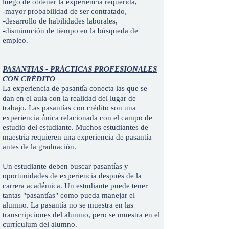
luego de obtener la experiencia requerida,
-mayor probabilidad de ser contratado,
-desarrollo de habilidades laborales,
-disminución de tiempo en la búsqueda de
empleo.
PASANTIAS - PRÁCTICAS PROFESIONALES
CON CRÉDITO
La experiencia de pasantía conecta las que se
dan en el aula con la realidad del lugar de
trabajo. Las pasantías con crédito son una
experiencia única relacionada con el campo de
estudio del estudiante. Muchos estudiantes de
maestría requieren una experiencia de pasantía
antes de la graduación.
Un estudiante deben buscar pasantías y
oportunidades de experiencia después de la
carrera académica. Un estudiante puede tener
tantas "pasantías" como pueda manejar el
alumno. La pasantía no se muestra en las
transcripciones del alumno, pero se muestra en el
currículum del alumno.