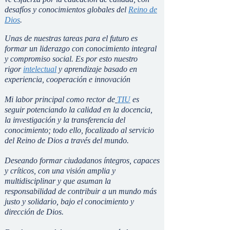
desafíos y conocimientos globales del
Reino de
Dios
.
Unas de nuestras tareas para el futuro es
formar un liderazgo con conocimiento integral
y compromiso social. Es por esto nuestro
rigor
intelectual
y aprendizaje basado en
experiencia, cooperación e innovación
Mi labor principal como rector de
TIU
es
seguir potenciando la calidad en la docencia,
la investigación y la transferencia del
conocimiento; todo ello, focalizado al servicio
del Reino de Dios a través del mundo.
Deseando formar ciudadanos íntegros, capaces
y críticos, con una visión amplia y
multidisciplinar y que asuman la
responsabilidad de contribuir a un mundo más
justo y solidario, bajo el conocimiento y
dirección de Dios.