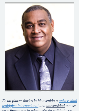
Es un placer darles la bienvenida a
universidad
teológica internacional,
una
universidad
que se
ve esfuerza por la educación de calidad, con