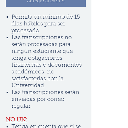
Agregar al carrito
Permita un minimo de 15
dias hábiles para ser
procesado.
Las transcripciones no
serán procesadas para
ningún estudiante que
tenga obligaciones
financieras o documentos
académicos no
satisfactorias con la
Universidad.
Las transcripciones serán
enviadas por correo
regular.
NO UN:
Tenga en cuenta que si se