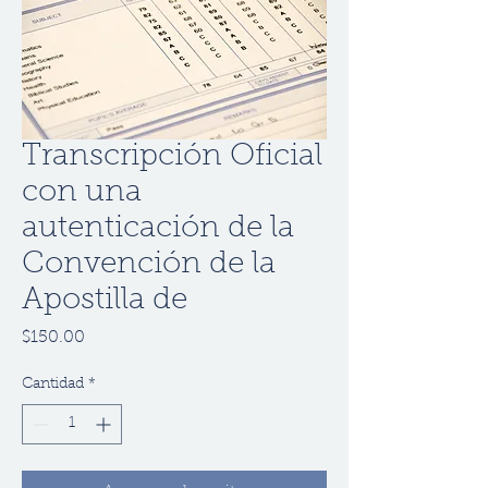
Transcripción Oficial
con una
autenticación de la
Convención de la
Apostilla de
Precio
$150.00
Cantidad
*