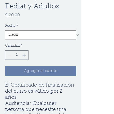
Pediat y Adultos
Precio
$120.00
Fecha
*
Cantidad
*
Agregar al carrito
El Certificado de finalización
del curso es válido por 2
años
Audiencia: Cualquier
persona que necesite una