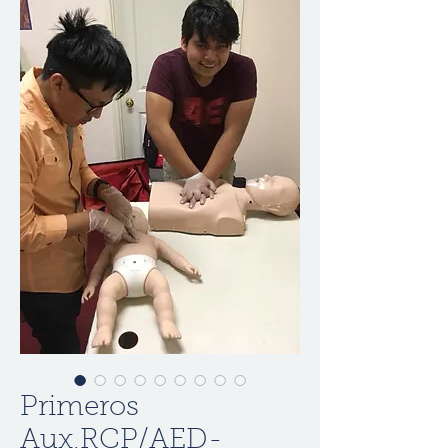
Primeros
Aux,RCP/AED-