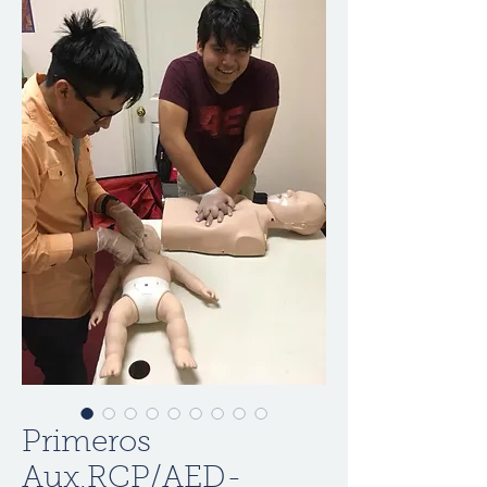
Primeros
Aux,RCP/AED-