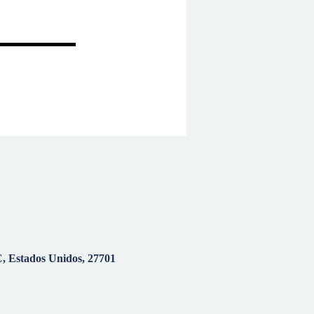
 Estados Unidos, 27701