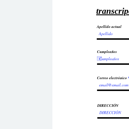
transcrip
Apellido actual
Cumpleaños
Correo electrónico
DIRECCIÓN