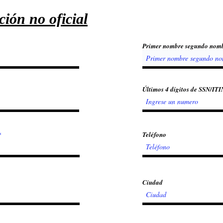
ción no oficial
Primer nombre segundo nom
Últimos 4 dígitos de SSN/ITI
Teléfono
Ciudad