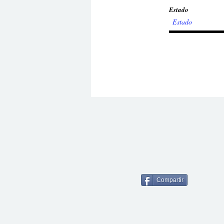
Estado
Compartir