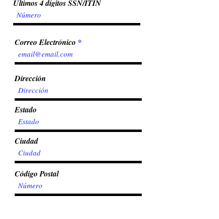
Ultimos 4 dígitos SSN/ITIN
Correo Electrónico
Dirección
Estado
Ciudad
Código Postal
Teléfono